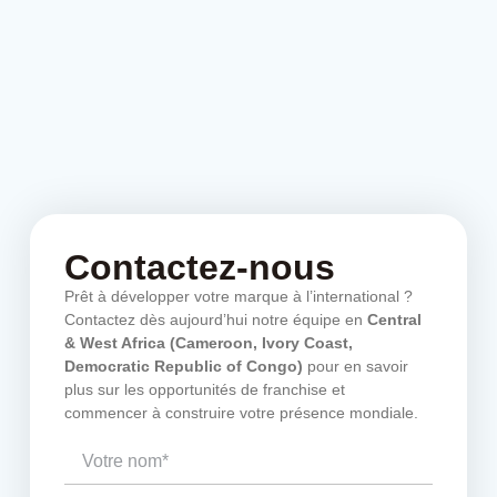
Contactez-nous
Prêt à développer votre marque à l’international ?
Contactez dès aujourd’hui notre équipe en
Central
& West Africa (Cameroon, Ivory Coast,
Democratic Republic of Congo)
pour en savoir
plus sur les opportunités de franchise et
commencer à construire votre présence mondiale.