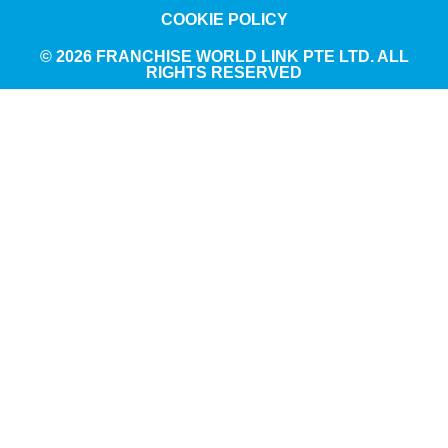
COOKIE POLICY
© 2026 FRANCHISE WORLD LINK PTE LTD. ALL
RIGHTS RESERVED