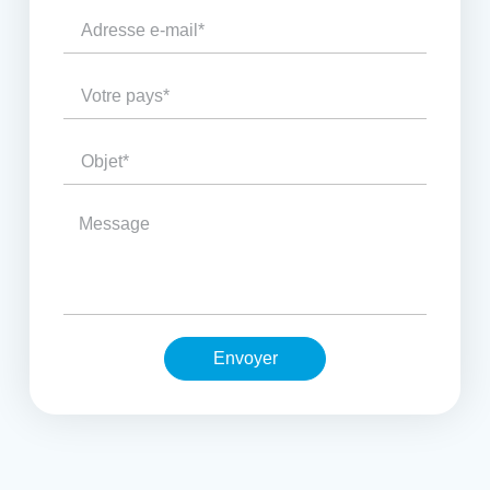
Envoyer