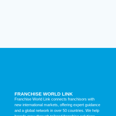
FRANCHISE WORLD LINK
Franchise World Link connects franchisors with
new international markets, offering expert guidance
and a global network in over 50 countries. We help