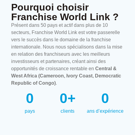
Pourquoi choisir
Franchise World Link ?
Présent dans 50 pays et actif dans plus de 10
secteurs, Franchise World Link est votre passerelle
vers le succès dans le domaine de la franchise
internationale. Nous nous spécialisons dans la mise
en relation des franchiseurs avec les meilleurs
investisseurs et partenaires, créant ainsi des
opportunités de croissance rentable en
Central &
West Africa (Cameroon, Ivory Coast, Democratic
Republic of Congo)
.
0
0
+
0
pays
clients
ans d’expérience