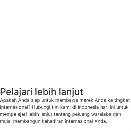
Pelajari lebih lanjut
Apakah Anda siap untuk membawa merek Anda ke tingkat
internasional? Hubungi tim kami di Indonesia hari ini untuk
mempelajari lebih lanjut tentang peluang waralaba dan
mulai membangun kehadiran internasional Anda.