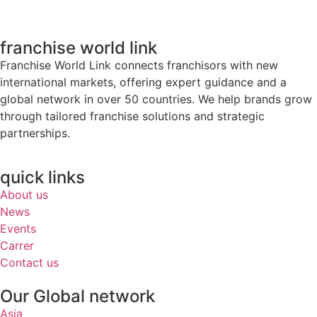
franchise world link
Franchise World Link connects franchisors with new
international markets, offering expert guidance and a
global network in over 50 countries. We help brands grow
through tailored franchise solutions and strategic
partnerships.
quick links
About us
News
Events
Carrer
Contact us
Our Global network
Asia