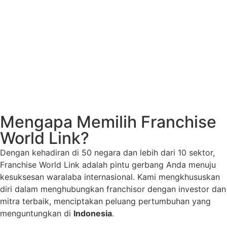
Mengapa Memilih Franchise
World Link?
Dengan kehadiran di 50 negara dan lebih dari 10 sektor,
Franchise World Link adalah pintu gerbang Anda menuju
kesuksesan waralaba internasional. Kami mengkhususkan
diri dalam menghubungkan franchisor dengan investor dan
mitra terbaik, menciptakan peluang pertumbuhan yang
menguntungkan di
Indonesia
.