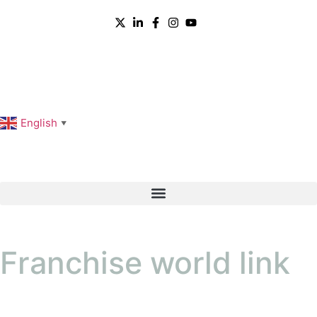
English
▼
Franchise world link