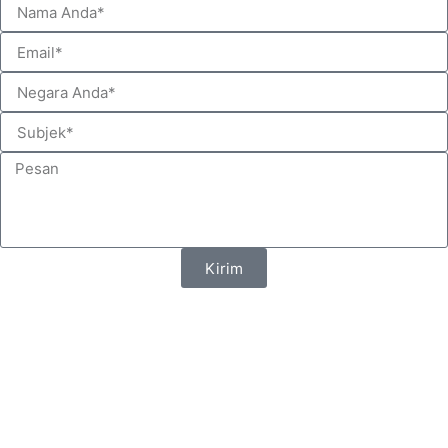
Kirim