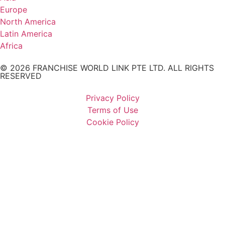
Europe
North America
Latin America
Africa
© 2026 FRANCHISE WORLD LINK PTE LTD. ALL RIGHTS
RESERVED
Privacy Policy
Terms of Use
Cookie Policy