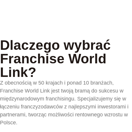
Dlaczego wybrać
Franchise World
Link?
Z obecnością w 50 krajach i ponad 10 branżach,
Franchise World Link jest twoją bramą do sukcesu w
międzynarodowym franchisingu. Specjalizujemy się w
łączeniu franczyzodawców z najlepszymi inwestorami i
partnerami, tworząc możliwości rentownego wzrostu w
Polsce.