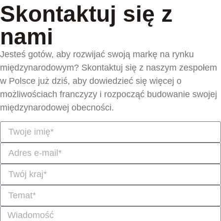
Skontaktuj się z
nami
Jesteś gotów, aby rozwijać swoją markę na rynku
międzynarodowym? Skontaktuj się z naszym zespołem
w Polsce już dziś, aby dowiedzieć się więcej o
możliwościach franczyzy i rozpocząć budowanie swojej
międzynarodowej obecności.