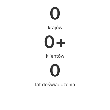
0
krajów
0
+
klientów
0
lat doświadczenia