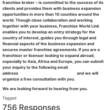
franchise broker – is committed to the success of its
clients and provides them with business expansion
opportunities in more than 10 counties around the
world. Though close collaboration and working
together with your business, Franchise World Link
enables you to develop an entry strategy for the
country of interest, guides you through legal and
financial aspects of the business expansion and
secures master franchise agreements. If you are a
franchisor or licensor looking to expand abroad,
especially to Asia, Africa and Europe, you can submit
your inquiry to the following email
address
info@franchiseworldlink.com
and we will
organize a free consultation with you.
We are looking forward to hearing from you.
Tagged
franchisor
756 Responses