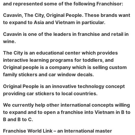
and represented some of the following Franchisor:
Cavavin, The City, Original People. These brands want
to expand to Asia and Vietnam in particular.
Cavavin is one of the leaders in franchise and retail in
wine.
The City is an educational center which provides
interactive learning programs for toddlers, and
Original people is a company which is selling
custom
family stickers and car window decals
.
Original People is an innovative technology concept
providing car stickers to local countries.
We currently help other international concepts willing
to expand and to open a franchise into Vietnam in B to
B and B to C.
Franchise World Link – an International master